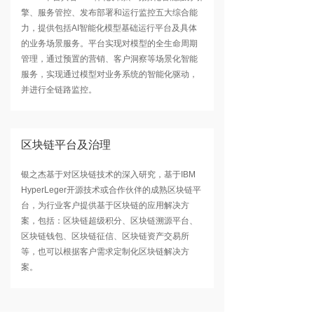
擎、服务管控、发布部署和运行监控五大综合能
力，提供包括AI智能化模型基础运行平台及具体
的业务场景服务。平台实现对模型的全生命周期
管理，通过预置的营销、客户洞察等场景化智能
服务，实现通过模型对业务系统的智能化驱动，
并进行全链路监控。
区块链平台及治理
银之杰基于对区块链技术的深入研究，基于IBM
HyperLeger开源技术或合作伙伴的成熟区块链平
台，为行业客户提供基于区块链的应用解决方
案，包括：区块链超级积分、区块链溯源平台、
区块链钱包、区块链征信、区块链资产交易所
等，也可以根据客户需求定制化区块链解决方
案。