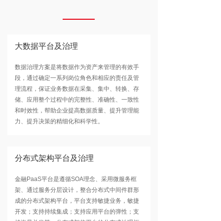
大数据平台及治理
数据治理方案是将数据作为资产来管理的有效手
段，通过确定一系列岗位角色和相应的责任及管
理流程，保证业务数据在采集、集中、转换、存
储、应用整个过程中的完整性、准确性、一致性
和时效性，帮助企业提高数据质量、提升管理能
力、提升决策的精细化和科学性。
分布式架构平台及治理
金融PaaS平台是遵循SOA理念、采用微服务框
架、通过服务分层设计，整合分布式中间件群形
成的分布式架构平台，平台支持敏捷业务，敏捷
开发；支持持续集成；支持应用平台的弹性；支