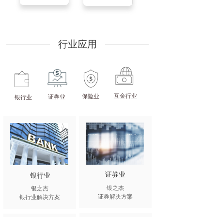
行业应用
互金行业
保险业
证券业
银行业
证券业
银行业
银之杰
银之杰
证券解决方案
银行业解决方案