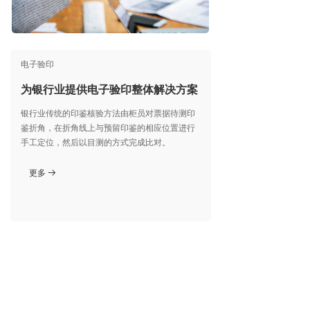
电子验印
为银行业提供电子验印整体解决方案
银行业传统的印鉴核验方法由柜员对票据待测印
鉴折角，在折角线上与预留印鉴的相应位置进行
手工定位，然后以目测的方式完成比对。
更多
뀠
新闻中心