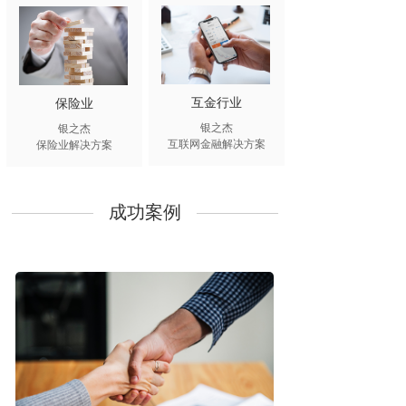
互金行业
保险业
银之杰
银之杰
互联网金融解决方案
保险业解决方案
成功案例