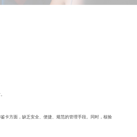
对。
印鉴卡方面，缺乏安全、便捷、规范的管理手段。同时，核验