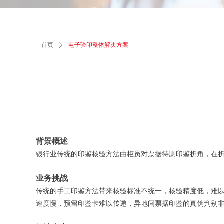
首页
ꄲ
电子验印整体解决方案
背景概述
银行业传统的印鉴核验方法由柜员对票据待测印鉴折角，在
业务挑战
传统的手工印鉴方法带来核验标准不统一，核验精度低，难
速度慢，预留印鉴卡难以传递，异地间票据印鉴的真伪判别