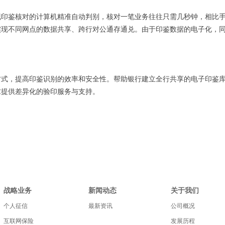
印鉴核对的计算机精准自动判别，核对一笔业务往往只需几秒钟，相比手
现不同网点的数据共享、跨行对公通存通兑。由于印鉴数据的电子化，同
方式，提高印鉴识别的效率和安全性。帮助银行建立全行共享的电子印鉴
求提供差异化的验印服务与支持。
战略业务
新闻动态
关于我们
个人征信
最新资讯
公司概况
互联网保险
发展历程