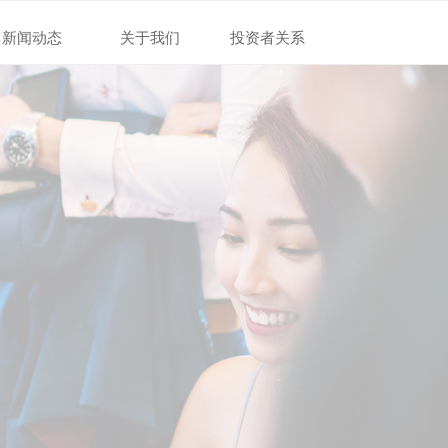
战略业务
投资者关系
新闻动态
关于我们
投资者关系