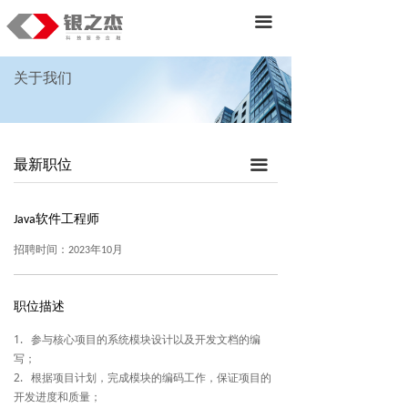
首页
끀
产品
关于我们
服务&解决方案
战略业务
最新职位
끀
关于我们
Java软件工程师
招聘时间：2023年10月
职位描述
1. 参与核心项目的系统模块设计以及开发文档的编
写；
2. 根据项目计划，完成模块的编码工作，保证项目的
开发进度和质量；