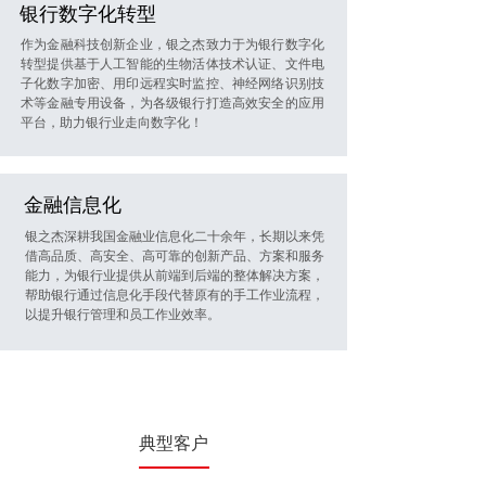
银行数字化转型
作为金融科技创新企业，银之杰致力于为银行数字化
转型提供基于人工智能的生物活体技术认证、文件电
子化数字加密、用印远程实时监控、神经网络识别技
术等金融专用设备，为各级银行打造高效安全的应用
平台，助力银行业走向数字化！
金融信息化
银之杰深耕我国金融业信息化二十余年，长期以来凭
借高品质、高安全、高可靠的创新产品、方案和服务
能力，为银行业提供从前端到后端的整体解决方案，
帮助银行通过信息化手段代替原有的手工作业流程，
以提升银行管理和员工作业效率。
典型客户