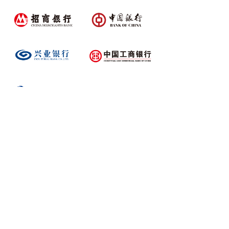
我们已经为全国超过600家银行及