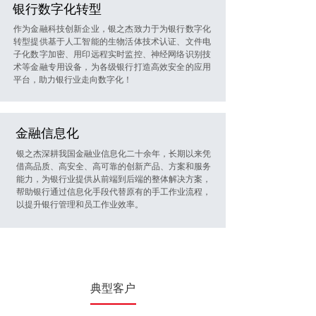
银行数字化转型
作为金融科技创新企业，银之杰致力于为银行数字化
转型提供基于人工智能的生物活体技术认证、文件电
子化数字加密、用印远程实时监控、神经网络识别技
术等金融专用设备，为各级银行打造高效安全的应用
平台，助力银行业走向数字化！
金融信息化
银之杰深耕我国金融业信息化二十余年，长期以来凭
借高品质、高安全、高可靠的创新产品、方案和服务
能力，为银行业提供从前端到后端的整体解决方案，
帮助银行通过信息化手段代替原有的手工作业流程，
以提升银行管理和员工作业效率。
典型客户