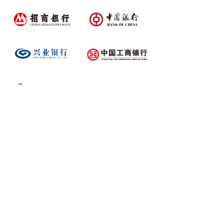
我们已经为全国超过600家银行及